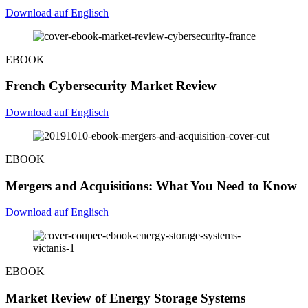
Download auf Englisch
EBOOK
French Cybersecurity Market Review
Download auf Englisch
EBOOK
Mergers and Acquisitions: What You Need to Know
Download auf Englisch
EBOOK
Market Review of Energy Storage Systems