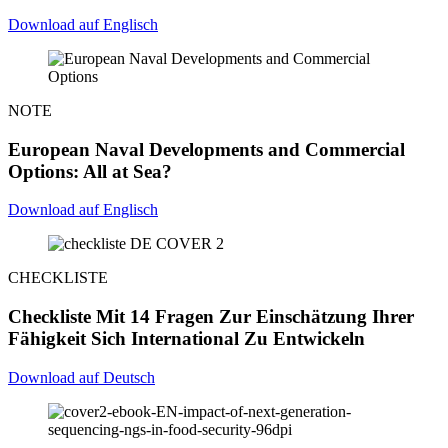
Download auf Englisch
NOTE
European Naval Developments and Commercial
Options: All at Sea?
Download auf Englisch
CHECKLISTE
Checkliste Mit 14 Fragen Zur Einschätzung Ihrer
Fähigkeit Sich International Zu Entwickeln
Download auf Deutsch