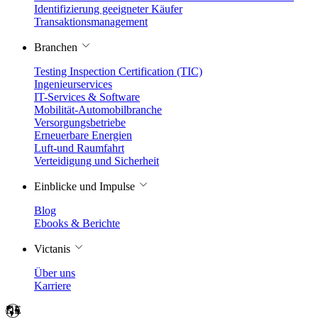
Identifizierung geeigneter Käufer
Transaktionsmanagement
Branchen
Testing Inspection Certification (TIC)
Ingenieurservices
IT-Services & Software
Mobilität-Automobilbranche
Versorgungsbetriebe
Erneuerbare Energien
Luft-und Raumfahrt
Verteidigung und Sicherheit
Einblicke und Impulse
Blog
Ebooks & Berichte
Victanis
Über uns
Karriere