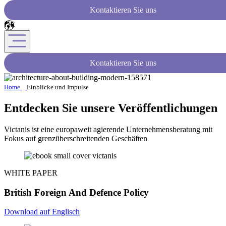
Kontaktieren Sie uns
Kontaktieren Sie uns
Home
Einblicke und Impulse
Entdecken Sie unsere Veröffentlichungen
Victanis ist eine europaweit agierende Unternehmensberatung mit
Fokus auf grenzüberschreitenden Geschäften
WHITE PAPER
British Foreign And Defence Policy
Download auf Englisch