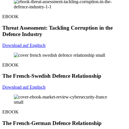
EBOOK
Threat Assessment: Tackling Corruption in the
Defence Industry
Download auf Englisch
EBOOK
The French-Swedish Defence Relationship
Download auf Englisch
EBOOK
The French-German Defence Relationship