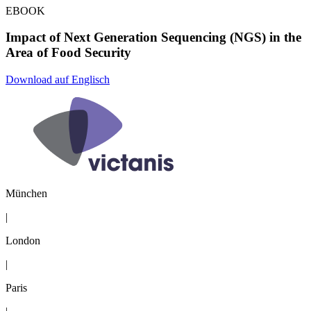
EBOOK
Impact of Next Generation Sequencing (NGS) in the
Area of Food Security
Download auf Englisch
München
|
London
|
Paris