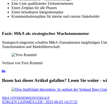
Eine Liste qualifizierter Zielunternehmen
Einen Zeitplan für alle Phasen
Einen belastbaren Integrationsplan
Kommunikationspläne für interne und externe Stakeholder
Fazit: M&A als strategischer Wachstumsmotor
Strategisch eingesetzt schaffen M&A-Transaktionen langfristigen Un
Transformation und Marktführerschaft.
Verfasst von Yves Rommel
Ihnen hat dieser Artikel gefallen? Lesen Sie weiter - 
M&A
UNTERNEHMENSVERKAUF
JÜRGEN LEINMÜLLER
|
2025-06-03 14:37:32