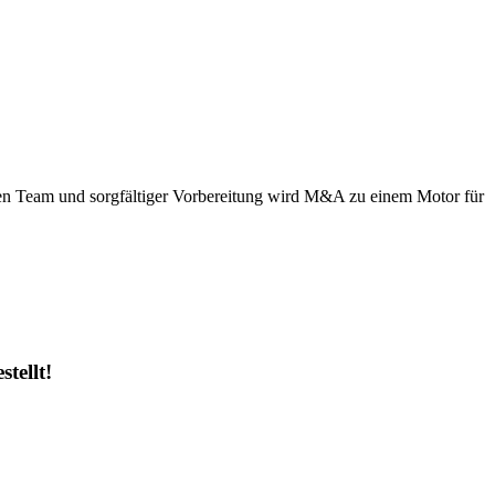
den Team und sorgfältiger Vorbereitung wird M&A zu einem Motor für
tellt!