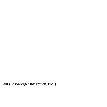
Kauf (Post-Merger Integration, PMI).