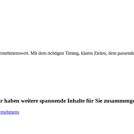
ternehmenswert. Mit dem richtigen Timing, klaren Zielen, dem passen
wir haben weitere spannende Inhalte für Sie zusammenges