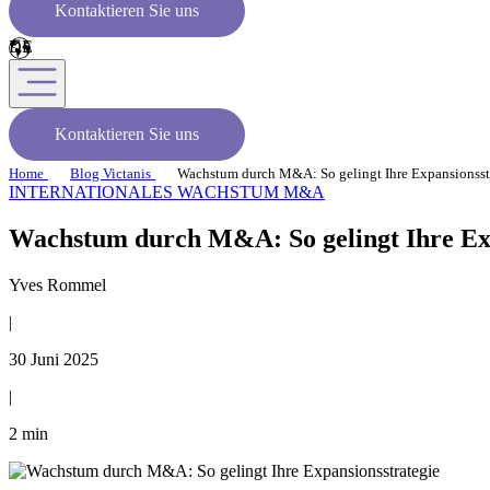
Kontaktieren Sie uns
Kontaktieren Sie uns
Home
Blog Victanis
Wachstum durch M&A: So gelingt Ihre Expansionsst
INTERNATIONALES WACHSTUM
M&A
Wachstum durch M&A: So gelingt Ihre Exp
Yves Rommel
|
30 Juni 2025
|
2 min