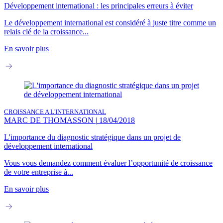
Développement international : les principales erreurs à éviter
Le développement international est considéré à juste titre comme un
relais clé de la croissance...
En savoir plus
CROISSANCE A L'INTERNATIONAL
MARC DE THOMASSON
|
18/04/2018
L'importance du diagnostic stratégique dans un projet de
développement international
Vous vous demandez comment évaluer l’opportunité de croissance
de votre entreprise à...
En savoir plus