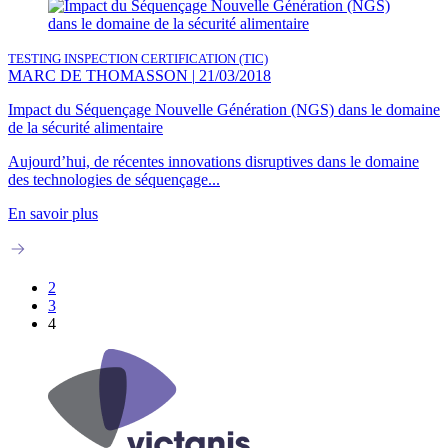
TESTING INSPECTION CERTIFICATION (TIC)
MARC DE THOMASSON
|
21/03/2018
Impact du Séquençage Nouvelle Génération (NGS) dans le domaine
de la sécurité alimentaire
Aujourd’hui, de récentes innovations disruptives dans le domaine
des technologies de séquençage...
En savoir plus
2
3
4