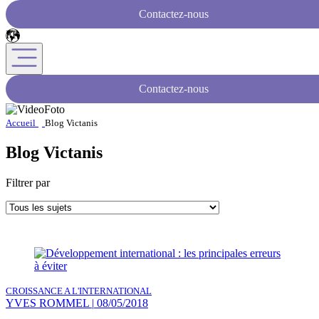
Contactez-nous
Contactez-nous
Accueil
Blog Victanis
Blog Victanis
Filtrer par
CROISSANCE A L'INTERNATIONAL
YVES ROMMEL
|
08/05/2018